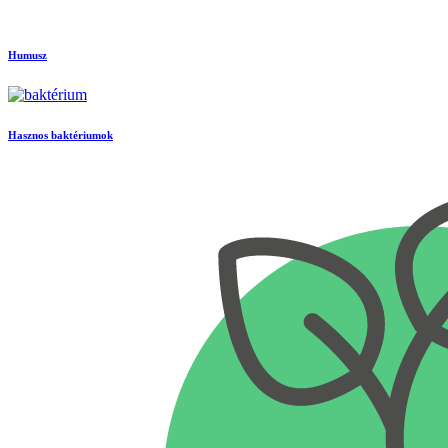
Humusz
Hasznos baktériumok