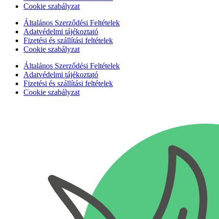
Cookie szabályzat
Általános Szerződési Feltételek
Adatvédelmi tájékoztató
Fizetési és szállítási feltételek
Cookie szabályzat
Általános Szerződési Feltételek
Adatvédelmi tájékoztató
Fizetési és szállítási feltételek
Cookie szabályzat