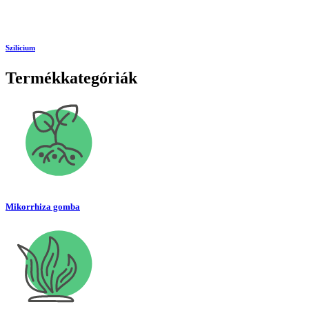
Szilícium
Termékkategóriák
Mikorrhiza gomba