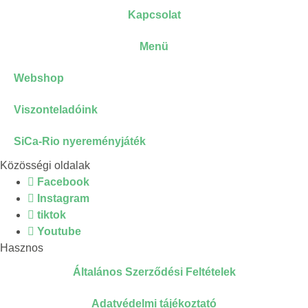
Kapcsolat
Menü
Webshop
Viszonteladóink
SiCa-Rio nyereményjáték
Közösségi oldalak
Facebook
Instagram
tiktok
Youtube
Hasznos
Általános Szerződési Feltételek
Adatvédelmi tájékoztató