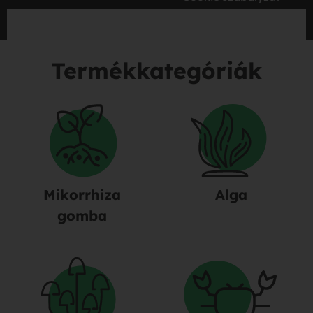
Termékkategóriák
Mikorrhiza
Alga
gomba