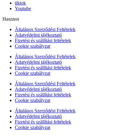
tiktok
Youtube
Hasznos
Általános Szerződési Feltételek
Adatvédelmi tájékoztató
Fizetési és szállítási feltételek
Cookie szabályzat
Általános Szerződési Feltételek
Adatvédelmi tájékoztató
Fizetési és szállítási feltételek
Cookie szabályzat
Általános Szerződési Feltételek
Adatvédelmi tájékoztató
Fizetési és szállítási feltételek
Cookie szabályzat
Általános Szerződési Feltételek
Adatvédelmi tájékoztató
Fizetési és szállítási feltételek
Cookie szabályzat