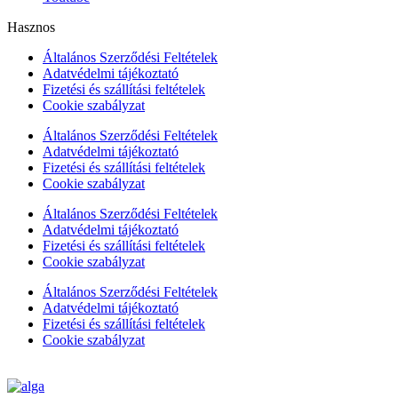
Hasznos
Általános Szerződési Feltételek
Adatvédelmi tájékoztató
Fizetési és szállítási feltételek
Cookie szabályzat
Általános Szerződési Feltételek
Adatvédelmi tájékoztató
Fizetési és szállítási feltételek
Cookie szabályzat
Általános Szerződési Feltételek
Adatvédelmi tájékoztató
Fizetési és szállítási feltételek
Cookie szabályzat
Általános Szerződési Feltételek
Adatvédelmi tájékoztató
Fizetési és szállítási feltételek
Cookie szabályzat